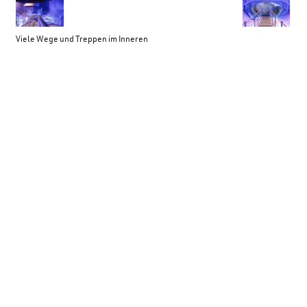
Viele Wege und Treppen im Inneren