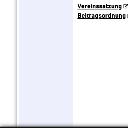
Vereinssatzung
Beitragsordnung