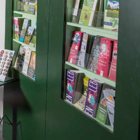
Berichte 2015
Berichte 2014
Berichte 2013
Berichte 2012
Berichte vor 2012