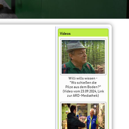
Videos
Willi wills wissen -
"Wo schießen die
Pilze aus dem Boden?"
(Video vom 23.09.2024, Link
zur ARD-Mediathek)