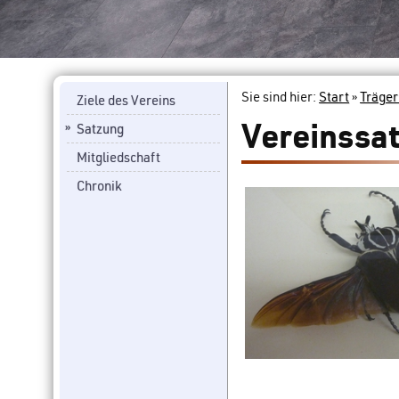
Sie sind hier:
Start
»
Träger
Ziele des Vereins
Vereinssa
Satzung
Mitgliedschaft
Chronik