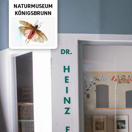
NATURMUSEUM
KÖNIGSBRUNN