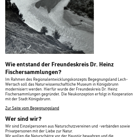
Wie entstand der Freundeskreis Dr. Heinz
Fischersammlungen?
Im Rahmen des Regionalentwicklungskonzepts Begegnungsland Lech-
Wertach soll das Naturwissenschaftliche Museum in Königsbrunn
modernisiert werden. Hierfür wurde der Freundeskreis Dr. Heinz
Fischersammlungen gegründet. Die Neukonzeption erfolgt in Kooperation
mit der Stadt Königsbrunn.
Zur Seite vom Begegnungsland
Wer sind wir?
Wir sind Einzelpersonen aus Naturschutzvereinen und -verbänden sowie
Privatpersonen mit der Liebe zur Natur.
Wir wollen die Naturschätze vor der Haustür bewahren und die