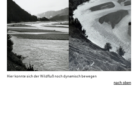
Hier konnte sich der Wildfluß noch dynamisch bewegen
nach oben