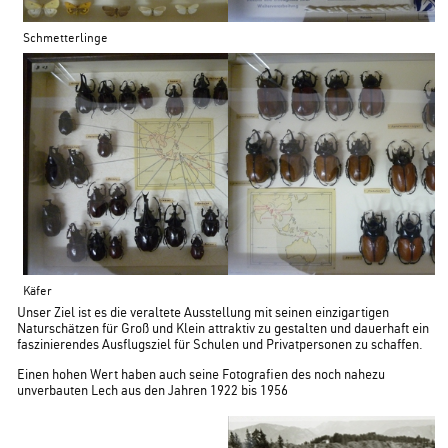
Schmetterlinge
Käfer
Unser Ziel ist es die veraltete Ausstellung mit seinen einzigartigen
Naturschätzen für Groß und Klein attraktiv zu gestalten und dauerhaft ein
faszinierendes Ausflugsziel für Schulen und Privatpersonen zu schaffen.
Einen hohen Wert haben auch seine Fotografien des noch nahezu
unverbauten Lech aus den Jahren 1922 bis 1956