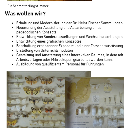
Ein Schmetterlingszimmer
Was wollen wir?
Erhaltung und Modernisierung der Dr. Heinz Fischer Sammlungen
Neuordnung der Ausstellung und Ausarbeitung eines
pädagogischen Konzepts
Entwicklung von Sonderausstellungen und Wechselausstellungen
Entwicklung eines grafischen Konzeptes
Beschaffung ergänzender Exponate und einer Forscherausrüstung
Erstellung von Unterrichtsmodulen
Gestaltung und Ausstattung eines interaktiven Raumes, in dem mit
Arbeitsvorlagen oder Mikroskopen gearbeitet werden kann.
Ausbildung von qualifiziertem Personal für Führungen