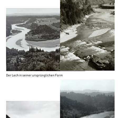
Der Lech in seiner ursprünglichen Form