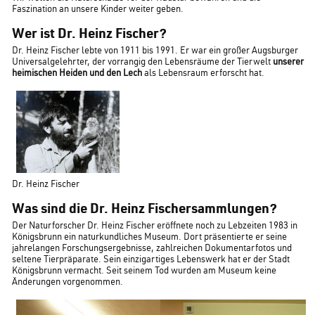
Faszination an unsere Kinder weiter geben.
Wer ist Dr. Heinz Fischer?
Dr. Heinz Fischer lebte von 1911 bis 1991. Er war ein großer Augsburger
Universalgelehrter, der vorrangig den Lebensräume der Tierwelt
unserer
heimischen Heiden und den Lech
als Lebensraum erforscht hat.
Dr. Heinz Fischer
Was sind die Dr. Heinz Fischersammlungen?
Der Naturforscher Dr. Heinz Fischer eröffnete noch zu Lebzeiten 1983 in
Königsbrunn ein naturkundliches Museum. Dort präsentierte er seine
jahrelangen Forschungsergebnisse, zahlreichen Dokumentarfotos und
seltene Tierpräparate. Sein einzigartiges Lebenswerk hat er der Stadt
Königsbrunn vermacht. Seit seinem Tod wurden am Museum keine
Änderungen vorgenommen.